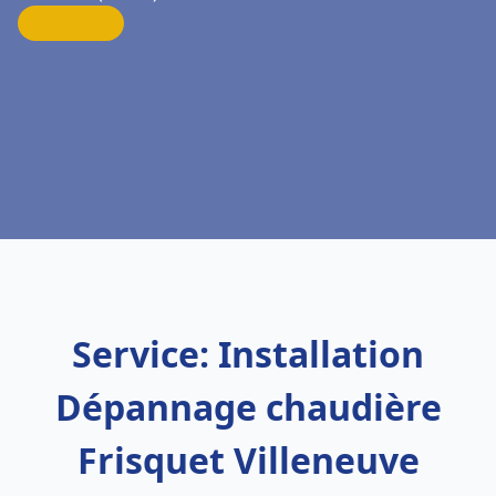
Service: Installation
Dépannage chaudière
Frisquet Villeneuve