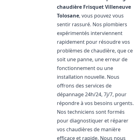
chaudière Frisquet
Villeneuve
Tolosane
, vous pouvez vous
sentir rassuré. Nos plombiers
expérimentés interviennent
rapidement pour résoudre vos
problèmes de chaudière, que ce
soit une panne, une erreur de
fonctionnement ou une
installation nouvelle. Nous
offrons des services de
dépannage 24h/24, 7j/7, pour
répondre à vos besoins urgents.
Nos techniciens sont formés
pour diagnostiquer et réparer
vos chaudières de manière
efficace et rapide. Nous nous