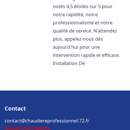
notés 4,5 étoiles sur 5 pour
notre rapidité, notre
professionnalisme et notre
qualité de service. N'attendez
plus, appelez-nous dès
aujourd'hui pour une
intervention rapide et efficace.
Installation Dé
Contact
contact@chaudiereprofessionnel-72.fr
Accueil
Informations