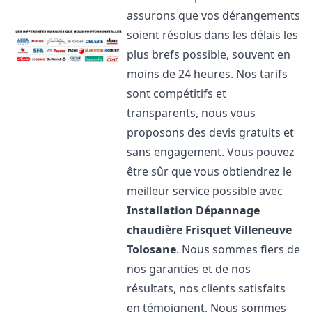
assurons que vos dérangements
soient résolus dans les délais les
plus brefs possible, souvent en
moins de 24 heures. Nos tarifs
sont compétitifs et
transparents, nous vous
proposons des devis gratuits et
sans engagement. Vous pouvez
être sûr que vous obtiendrez le
meilleur service possible avec
Installation Dépannage
chaudière Frisquet
Villeneuve
Tolosane
. Nous sommes fiers de
nos garanties et de nos
résultats, nos clients satisfaits
en témoignent. Nous sommes