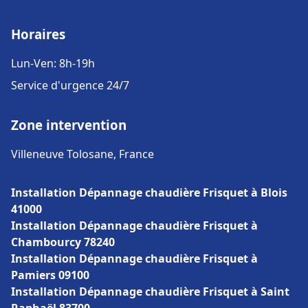
Horaires
Lun-Ven: 8h-19h
Service d'urgence 24/7
Zone intervention
Villeneuve Tolosane, France
Installation Dépannage chaudière Frisquet à Blois
41000
Installation Dépannage chaudière Frisquet à
Chambourcy 78240
Installation Dépannage chaudière Frisquet à
Pamiers 09100
Installation Dépannage chaudière Frisquet à Saint