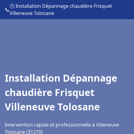
🕒 Installation Dépannage chaudière Frisquet
📞
Villeneuve Tolosane
Installation Dépannage
chaudière Frisquet
Villeneuve Tolosane
Intervention rapide et professionnelle à Villeneuve
Tolosane (31270)