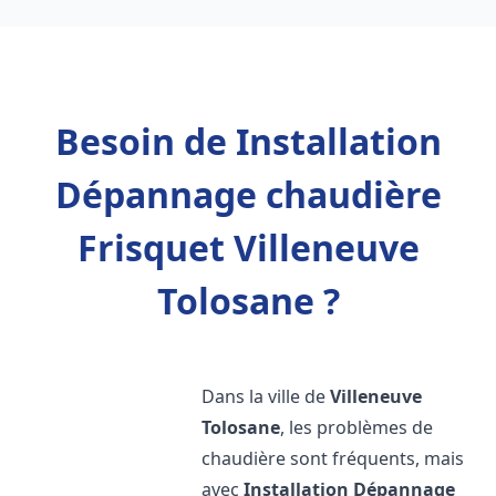
Besoin de Installation
Dépannage chaudière
Frisquet Villeneuve
Tolosane ?
Dans la ville de
Villeneuve
Tolosane
, les problèmes de
chaudière sont fréquents, mais
avec
Installation Dépannage