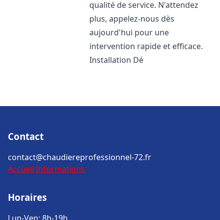
qualité de service. N'attendez
plus, appelez-nous dès
aujourd'hui pour une
intervention rapide et efficace.
Installation Dé
Contact
contact@chaudiereprofessionnel-72.fr
Accueil
Informations
Horaires
Lun-Ven: 8h-19h