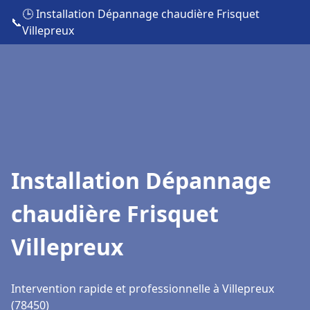
🕒 Installation Dépannage chaudière Frisquet
📞
Villepreux
Installation Dépannage
chaudière Frisquet
Villepreux
Intervention rapide et professionnelle à Villepreux
(78450)