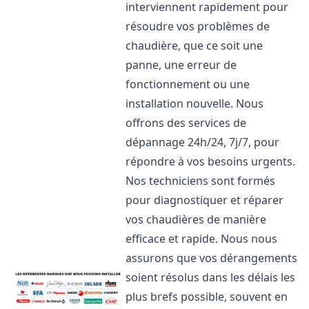
interviennent rapidement pour
résoudre vos problèmes de
chaudière, que ce soit une
panne, une erreur de
fonctionnement ou une
installation nouvelle. Nous
offrons des services de
dépannage 24h/24, 7j/7, pour
répondre à vos besoins urgents.
Nos techniciens sont formés
pour diagnostiquer et réparer
vos chaudières de manière
efficace et rapide. Nous nous
assurons que vos dérangements
soient résolus dans les délais les
plus brefs possible, souvent en