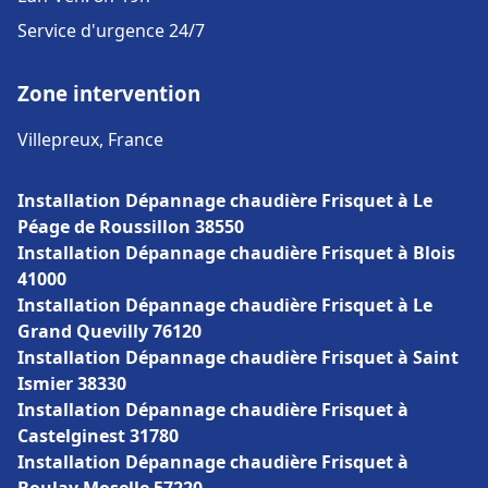
Service d'urgence 24/7
Zone intervention
Villepreux, France
Installation Dépannage chaudière Frisquet à Le
Péage de Roussillon 38550
Installation Dépannage chaudière Frisquet à Blois
41000
Installation Dépannage chaudière Frisquet à Le
Grand Quevilly 76120
Installation Dépannage chaudière Frisquet à Saint
Ismier 38330
Installation Dépannage chaudière Frisquet à
Castelginest 31780
Installation Dépannage chaudière Frisquet à