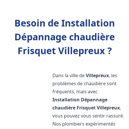
Besoin de Installation
Dépannage chaudière
Frisquet Villepreux ?
Dans la ville de
Villepreux
, les
problèmes de chaudière sont
fréquents, mais avec
Installation Dépannage
chaudière Frisquet
Villepreux
,
vous pouvez vous sentir rassuré.
Nos plombiers expérimentés