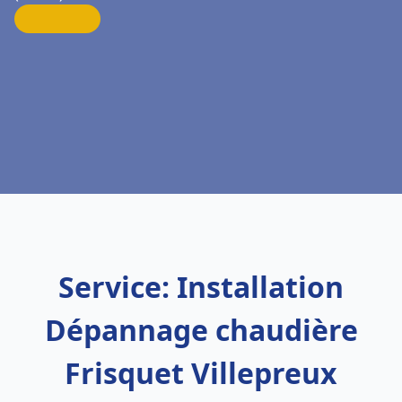
Service: Installation
Dépannage chaudière
Frisquet Villepreux