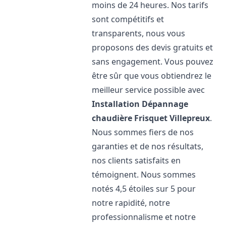
moins de 24 heures. Nos tarifs
sont compétitifs et
transparents, nous vous
proposons des devis gratuits et
sans engagement. Vous pouvez
être sûr que vous obtiendrez le
meilleur service possible avec
Installation Dépannage
chaudière Frisquet
Villepreux
.
Nous sommes fiers de nos
garanties et de nos résultats,
nos clients satisfaits en
témoignent. Nous sommes
notés 4,5 étoiles sur 5 pour
notre rapidité, notre
professionnalisme et notre