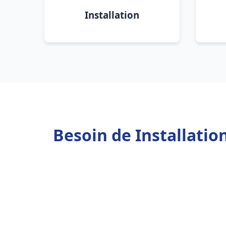
Installation
Besoin de Installatio