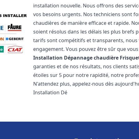
installation nouvelle. Nous offrons des serv
vos besoins urgents. Nos techniciens sont f
chaudières de manière efficace et rapide. 
soient résolus dans les délais les plus brefs
tarifs sont compétitifs et transparents, nou
engagement. Vous pouvez être sûr que vous o
Installation Dépannage chaudière Frisque
garanties et de nos résultats, nos clients s
étoiles sur 5 pour notre rapidité, notre profe
N'attendez plus, appelez-nous dès aujourd'hu
Installation Dé