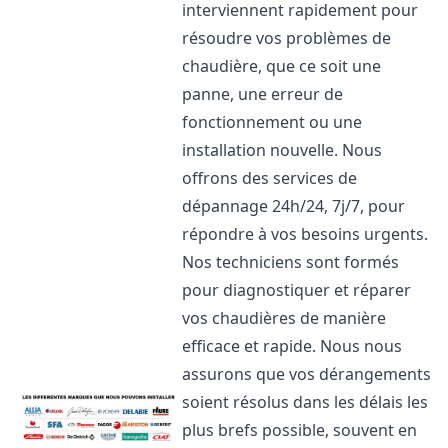
interviennent rapidement pour
résoudre vos problèmes de
chaudière, que ce soit une
panne, une erreur de
fonctionnement ou une
installation nouvelle. Nous
offrons des services de
dépannage 24h/24, 7j/7, pour
répondre à vos besoins urgents.
Nos techniciens sont formés
pour diagnostiquer et réparer
vos chaudières de manière
efficace et rapide. Nous nous
assurons que vos dérangements
soient résolus dans les délais les
plus brefs possible, souvent en