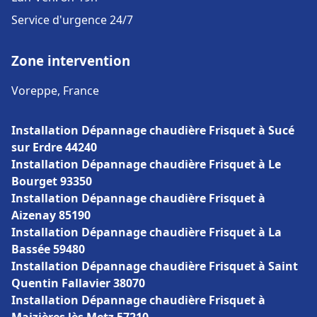
Service d'urgence 24/7
Zone intervention
Voreppe, France
Installation Dépannage chaudière Frisquet à Sucé
sur Erdre 44240
Installation Dépannage chaudière Frisquet à Le
Bourget 93350
Installation Dépannage chaudière Frisquet à
Aizenay 85190
Installation Dépannage chaudière Frisquet à La
Bassée 59480
Installation Dépannage chaudière Frisquet à Saint
Quentin Fallavier 38070
Installation Dépannage chaudière Frisquet à