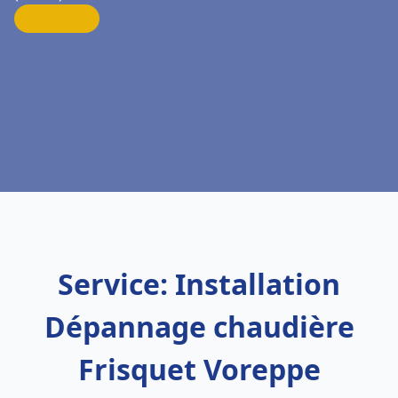
Service: Installation
Dépannage chaudière
Frisquet Voreppe