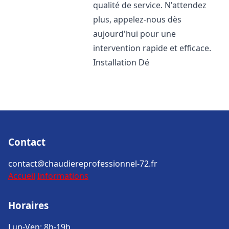
qualité de service. N'attendez
plus, appelez-nous dès
aujourd'hui pour une
intervention rapide et efficace.
Installation Dé
Contact
contact@chaudiereprofessionnel-72.fr
Accueil
Informations
Horaires
Lun-Ven: 8h-19h