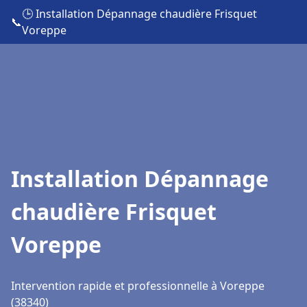
🕒 Installation Dépannage chaudière Frisquet
📞
Voreppe
Installation Dépannage
chaudière Frisquet
Voreppe
Intervention rapide et professionnelle à Voreppe
(38340)