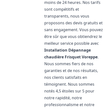
moins de 24 heures. Nos tarifs
sont compétitifs et
transparents, nous vous
proposons des devis gratuits et
sans engagement. Vous pouvez
être sûr que vous obtiendrez le
meilleur service possible avec
Installation Dépannage
chaudière Frisquet
Voreppe
.
Nous sommes fiers de nos
garanties et de nos résultats,
nos clients satisfaits en
témoignent. Nous sommes
notés 4,5 étoiles sur 5 pour
notre rapidité, notre
professionnalisme et notre