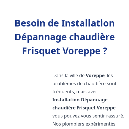
Besoin de Installation
Dépannage chaudière
Frisquet Voreppe ?
Dans la ville de
Voreppe
, les
problèmes de chaudière sont
fréquents, mais avec
Installation Dépannage
chaudière Frisquet
Voreppe
,
vous pouvez vous sentir rassuré.
Nos plombiers expérimentés