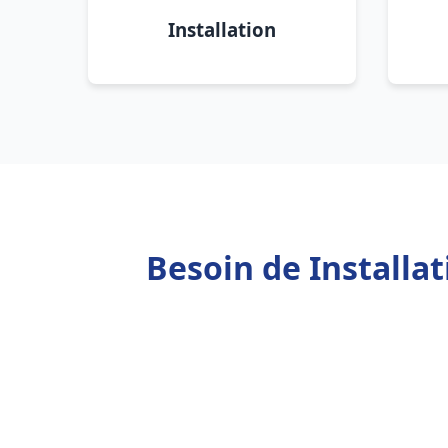
Installation
Besoin de Installa