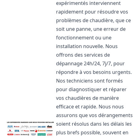
expérimentés interviennent
rapidement pour résoudre vos
problèmes de chaudière, que ce
soit une panne, une erreur de
fonctionnement ou une
installation nouvelle. Nous
offrons des services de
dépannage 24h/24, 7j/7, pour
répondre à vos besoins urgents.
Nos techniciens sont formés
pour diagnostiquer et réparer
vos chaudières de manière
efficace et rapide. Nous nous
assurons que vos dérangements
soient résolus dans les délais les
plus brefs possible, souvent en