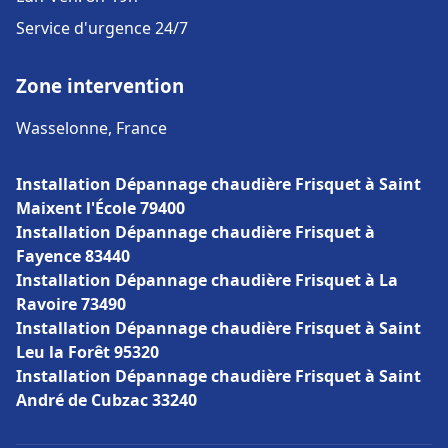
Service d'urgence 24/7
Zone intervention
Wasselonne, France
Installation Dépannage chaudière Frisquet à Saint
Maixent l'École 79400
Installation Dépannage chaudière Frisquet à
Fayence 83440
Installation Dépannage chaudière Frisquet à La
Ravoire 73490
Installation Dépannage chaudière Frisquet à Saint
Leu la Forêt 95320
Installation Dépannage chaudière Frisquet à Saint
André de Cubzac 33240