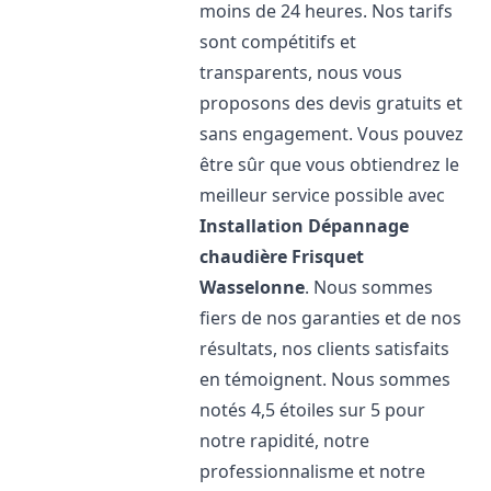
moins de 24 heures. Nos tarifs
sont compétitifs et
transparents, nous vous
proposons des devis gratuits et
sans engagement. Vous pouvez
être sûr que vous obtiendrez le
meilleur service possible avec
Installation Dépannage
chaudière Frisquet
Wasselonne
. Nous sommes
fiers de nos garanties et de nos
résultats, nos clients satisfaits
en témoignent. Nous sommes
notés 4,5 étoiles sur 5 pour
notre rapidité, notre
professionnalisme et notre