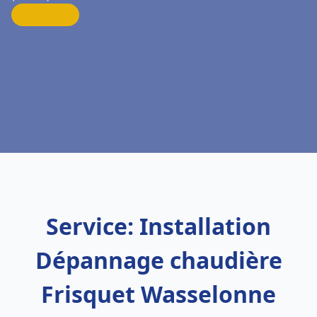
Service: Installation
Dépannage chaudière
Frisquet Wasselonne