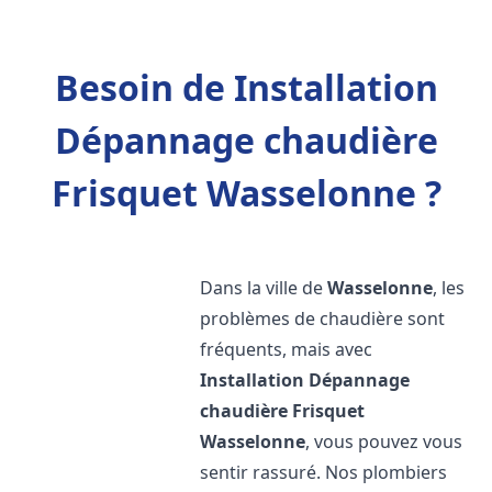
Besoin de Installation
Dépannage chaudière
Frisquet Wasselonne ?
Dans la ville de
Wasselonne
, les
problèmes de chaudière sont
fréquents, mais avec
Installation Dépannage
chaudière Frisquet
Wasselonne
, vous pouvez vous
sentir rassuré. Nos plombiers