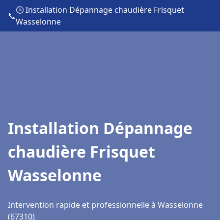
🕒 Installation Dépannage chaudière Frisquet
📞
Wasselonne
Installation Dépannage
chaudière Frisquet
Wasselonne
Intervention rapide et professionnelle à Wasselonne
(67310)