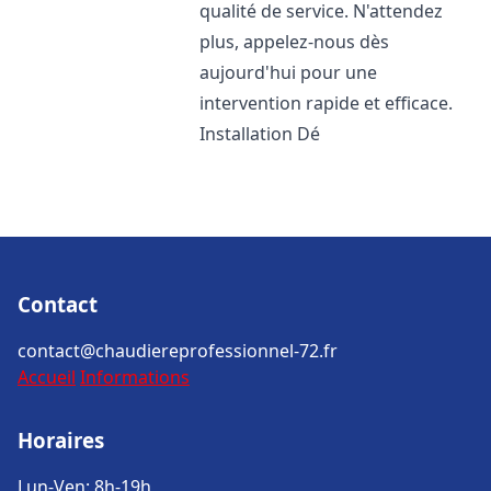
qualité de service. N'attendez
plus, appelez-nous dès
aujourd'hui pour une
intervention rapide et efficace.
Installation Dé
Contact
contact@chaudiereprofessionnel-72.fr
Accueil
Informations
Horaires
Lun-Ven: 8h-19h