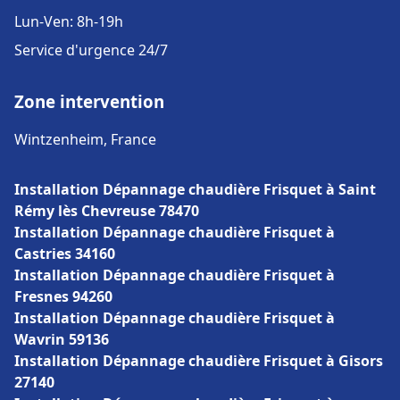
Lun-Ven: 8h-19h
Service d'urgence 24/7
Zone intervention
Wintzenheim, France
Installation Dépannage chaudière Frisquet à Saint
Rémy lès Chevreuse 78470
Installation Dépannage chaudière Frisquet à
Castries 34160
Installation Dépannage chaudière Frisquet à
Fresnes 94260
Installation Dépannage chaudière Frisquet à
Wavrin 59136
Installation Dépannage chaudière Frisquet à Gisors
27140