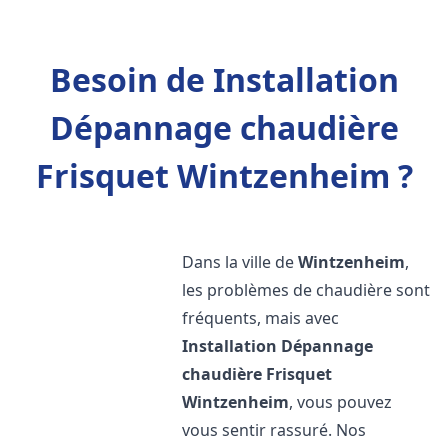
Besoin de Installation
Dépannage chaudière
Frisquet Wintzenheim ?
Dans la ville de
Wintzenheim
,
les problèmes de chaudière sont
fréquents, mais avec
Installation Dépannage
chaudière Frisquet
Wintzenheim
, vous pouvez
vous sentir rassuré. Nos