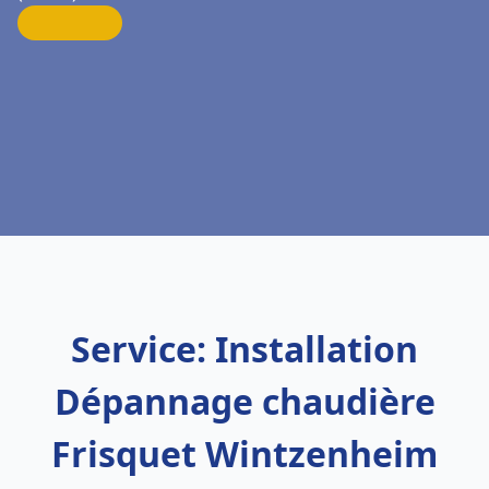
Service: Installation
Dépannage chaudière
Frisquet Wintzenheim