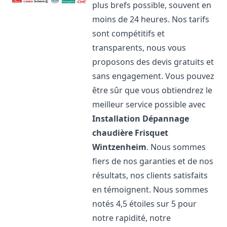
plus brefs possible, souvent en
moins de 24 heures. Nos tarifs
sont compétitifs et
transparents, nous vous
proposons des devis gratuits et
sans engagement. Vous pouvez
être sûr que vous obtiendrez le
meilleur service possible avec
Installation Dépannage
chaudière Frisquet
Wintzenheim
. Nous sommes
fiers de nos garanties et de nos
résultats, nos clients satisfaits
en témoignent. Nous sommes
notés 4,5 étoiles sur 5 pour
notre rapidité, notre