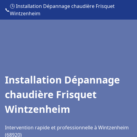
🕒 Installation Dépannage chaudière Frisquet
📞
Wintzenheim
Installation Dépannage
chaudière Frisquet
Wintzenheim
Intervention rapide et professionnelle à Wintzenheim
(68920)