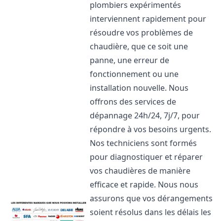
plombiers expérimentés
interviennent rapidement pour
résoudre vos problèmes de
chaudière, que ce soit une
panne, une erreur de
fonctionnement ou une
installation nouvelle. Nous
offrons des services de
dépannage 24h/24, 7j/7, pour
répondre à vos besoins urgents.
Nos techniciens sont formés
pour diagnostiquer et réparer
vos chaudières de manière
efficace et rapide. Nous nous
assurons que vos dérangements
soient résolus dans les délais les