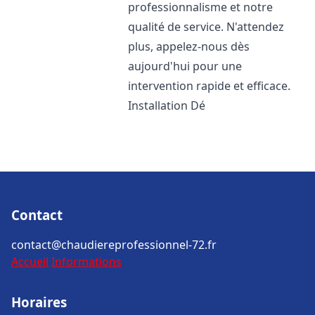
professionnalisme et notre
qualité de service. N'attendez
plus, appelez-nous dès
aujourd'hui pour une
intervention rapide et efficace.
Installation Dé
Contact
contact@chaudiereprofessionnel-72.fr
Accueil
Informations
Horaires