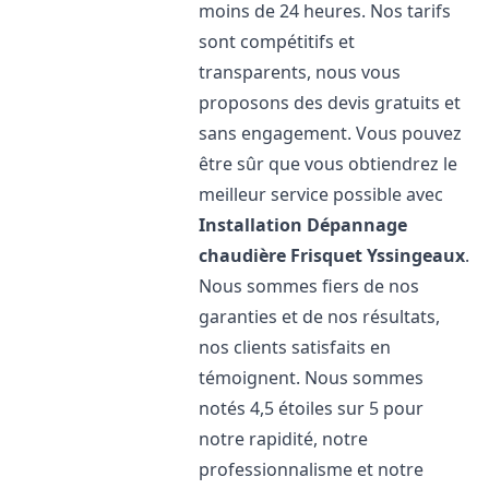
moins de 24 heures. Nos tarifs
sont compétitifs et
transparents, nous vous
proposons des devis gratuits et
sans engagement. Vous pouvez
être sûr que vous obtiendrez le
meilleur service possible avec
Installation Dépannage
chaudière Frisquet
Yssingeaux
.
Nous sommes fiers de nos
garanties et de nos résultats,
nos clients satisfaits en
témoignent. Nous sommes
notés 4,5 étoiles sur 5 pour
notre rapidité, notre
professionnalisme et notre