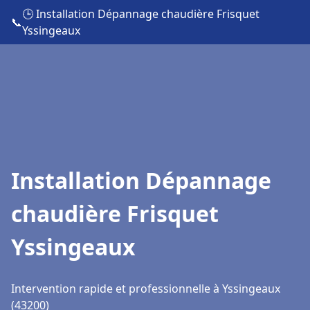
🕒 Installation Dépannage chaudière Frisquet
📞
Yssingeaux
Installation Dépannage
chaudière Frisquet
Yssingeaux
Intervention rapide et professionnelle à Yssingeaux
(43200)